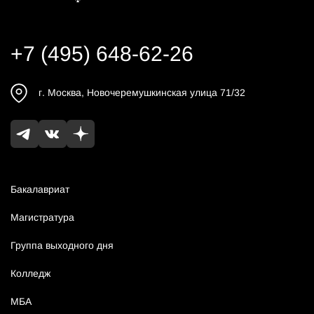
+7 (495) 648-62-26
г.
Москва
,
Новочеремушкинская улица 71/32
Бакалавриат
Магистратура
Группа выходного дня
Колледж
МБА