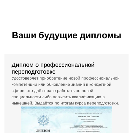
Ваши будущие дипломы
Диплом о профессиональной
переподготовке
Удостоверяет приобретение новой профессиональной
компетенции или обновление знаний в конкретной
сфере, что даёт право работать по новой
специальности либо повысить квалификацию в
нынешней. Выдаётся по итогам курса переподготовки.