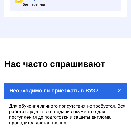
Без переплат
Нас часто спрашивают
Необходимо ли приезжать в ВУЗ?
Для обучения личного присутствия не требуется. Вся
работа студентов от подачи документов для
поступления до подготовки и защиты диплома
проводится дистанционно