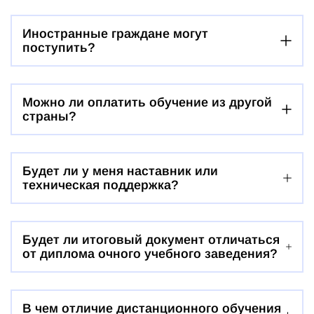
Иностранные граждане могут
поступить?
Можно ли оплатить обучение из другой
страны?
Будет ли у меня наставник или
техническая поддержка?
Будет ли итоговый документ отличаться
от диплома очного учебного заведения?
В чем отличие дистанционного обучения