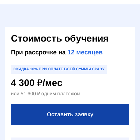
Стоимость обучения
При рассрочке на
12
месяцев
СКИДКА 10% ПРИ ОПЛАТЕ ВСЕЙ СУММЫ СРАЗУ
4 300
₽
/мес
или
51 600
₽
одним платежом
Оставить заявку