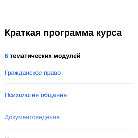
Краткая программа курса
6
тематических модулей
Гражданское право
Психология общения
Документоведение