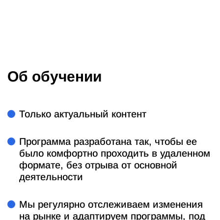
Об обучении
Только актуальный контент
Программа разработана так, чтобы ее
было комфортно проходить в удаленном
формате, без отрыва от основной
деятельности
Мы регулярно отслеживаем изменения
на рынке и адаптируем программы, под