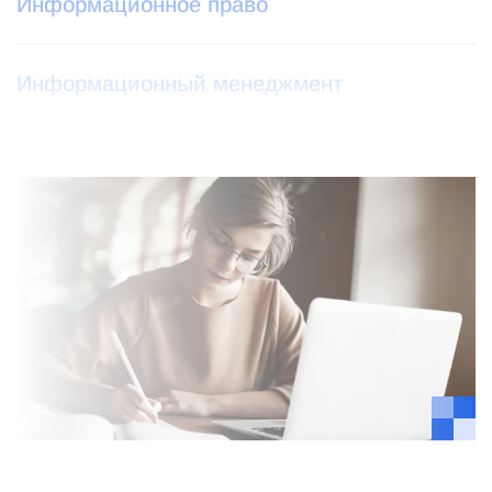
Информационное право
Информационный менеджмент