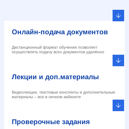
Онлайн-подача документов
Дистанционный формат обучения позволяет
осуществлять подачу всех документов удалённо
Лекции и доп.материалы
Видеолекции, текстовые конспекты и дополнительные
материалы – все в личном кабинете
Проверочные задания