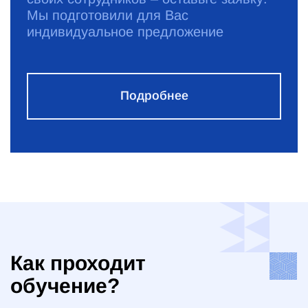
Мы подготовили для Вас
индивидуальное предложение
Подробнее
Как проходит
обучение?