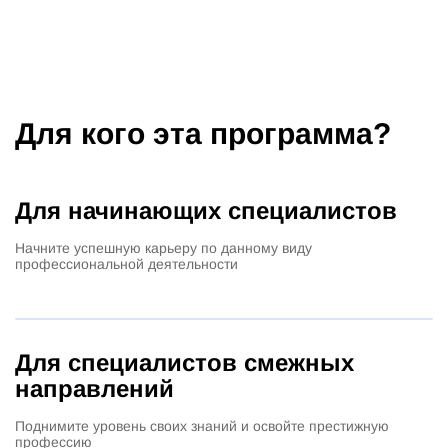
Для кого эта программа?
Для начинающих специалистов
Начните успешную карьеру по данному виду
профессиональной деятельности
Для специалистов смежных
направлений
Поднимите уровень своих знаний и освойте престижную
профессию