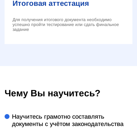
Итоговая аттестация
Для получения итогового документа необходимо
успешно пройти тестирование или сдать финальное
задание
Чему Вы научитесь?
Научитесь грамотно составлять
документы с учётом законодательства