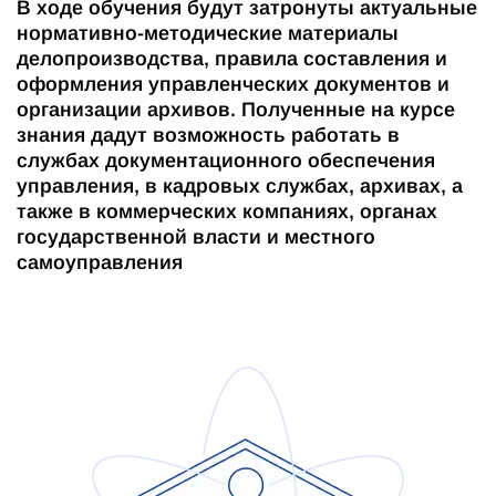
В ходе обучения будут затронуты актуальные
нормативно-методические материалы
делопроизводства, правила составления и
оформления управленческих документов и
организации архивов. Полученные на курсе
знания дадут возможность работать в
службах документационного обеспечения
управления, в кадровых службах, архивах, а
также в коммерческих компаниях, органах
государственной власти и местного
самоуправления