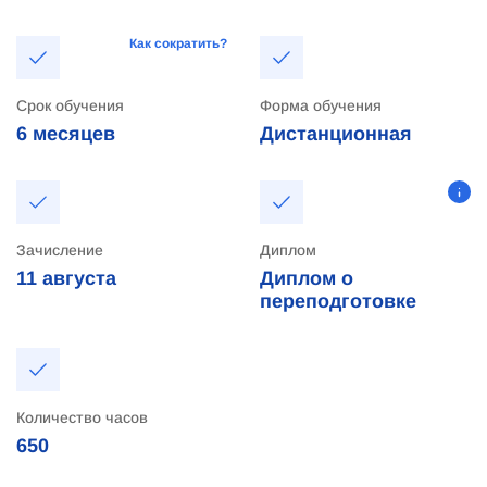
Как сократить?
Срок обучения
Форма обучения
6 месяцев
Дистанционная
Зачисление
Диплом
11
августа
Диплом о
переподготовке
Количество часов
650