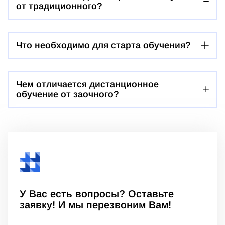
от традиционного?
Что необходимо для старта обучения?
Чем отличается дистанционное
обучение от заочного?
У Вас есть вопросы? Оставьте
заявку! И мы перезвоним Вам!