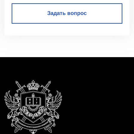
Задать вопрос