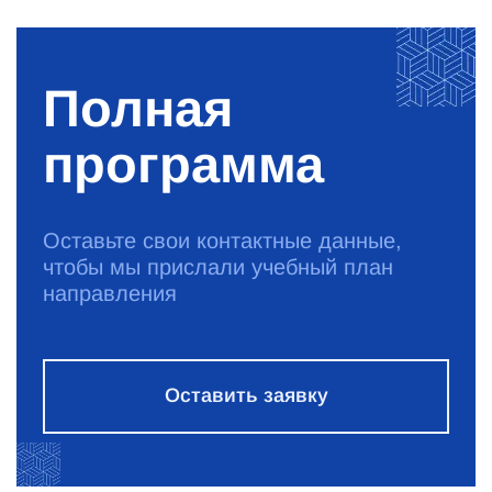
Полная
программа
Оставьте свои контактные данные,
чтобы мы прислали учебный план
направления
Оставить заявку