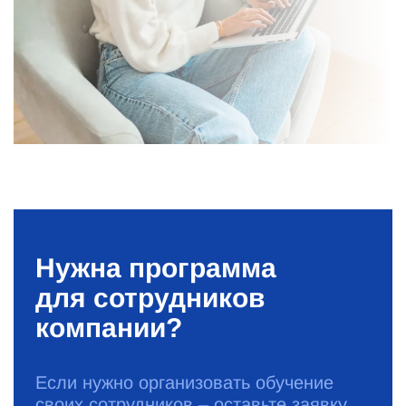
Нужна программа
для сотрудников
компании?
Если нужно организовать обучение
своих сотрудников – оставьте заявку.