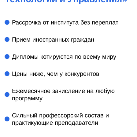
Рассрочка от института без переплат
Прием иностранных граждан
Дипломы котируются по всему миру
Цены ниже, чем у конкурентов
Ежемесячное зачисление на любую
программу
Сильный профессорский состав и
практикующие преподаватели