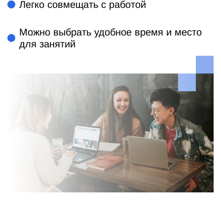
Легко совмещать с работой
Можно выбрать удобное время и место
для занятий