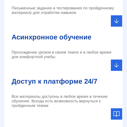
Письменные задания и тестирования по пройденному
материалу для отработки навыков
Асинхронное обучение
Прохождение уроков в своем темпе и в любое время
для комфортной учебы
Доступ к платформе 24/7
Все материалы доступны в любое время в течение
обучения. Всегда есть возможность вернуться к
пройденным темам