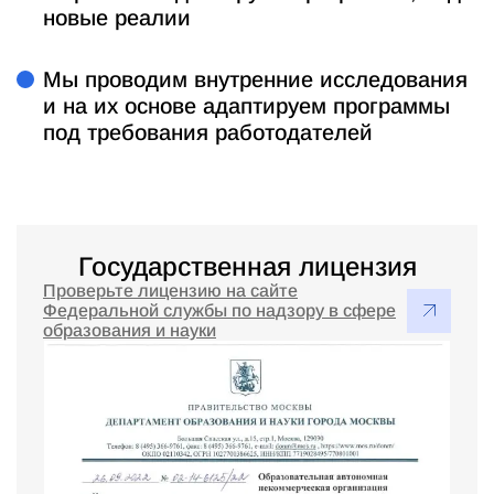
новые реалии
Мы проводим внутренние исследования
и на их основе адаптируем программы
под требования работодателей
Государственная лицензия
Проверьте лицензию на сайте
Федеральной службы по надзору в сфере
образования и науки