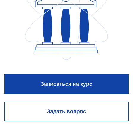
Записаться на курс
Задать вопрос