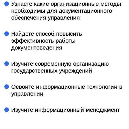
Узнаете какие организационные методы
необходимы для документационного
обеспечения управления
Найдете способ повысить
эффективность работы
документоведения
Изучите современную организацию
государственных учреждений
Освоите информационные технологии в
управлении
Изучите информационный менеджмент