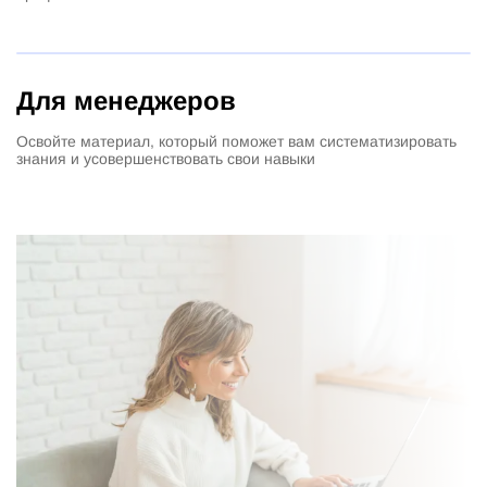
Для менеджеров
Освойте материал, который поможет вам систематизировать
знания и усовершенствовать свои навыки