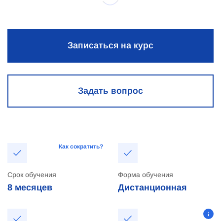
Записаться на курс
Задать вопрос
Как сократить?
Срок обучения
Форма обучения
8 месяцев
Дистанционная