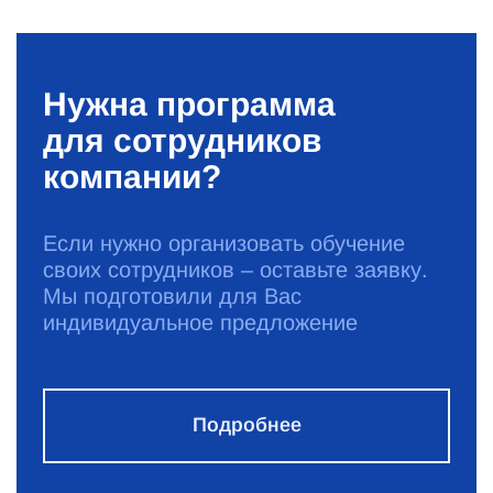
Нужна программа
для сотрудников
компании?
Если нужно организовать обучение
своих сотрудников – оставьте заявку.
Мы подготовили для Вас
индивидуальное предложение
Подробнее