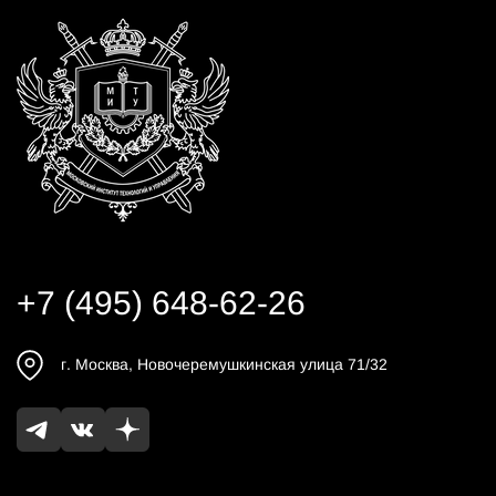
+7 (495) 648-62-26
г.
Москва
,
Новочеремушкинская улица 71/32