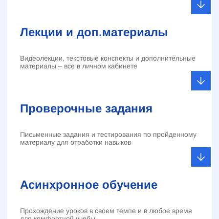
Лекции и доп.материалы
Видеолекции, текстовые конспекты и дополнительные
материалы – все в личном кабинете
Проверочные задания
Письменные задания и тестирования по пройденному
материалу для отработки навыков
Асинхронное обучение
Прохождение уроков в своем темпе и в любое время
для комфортной учебы