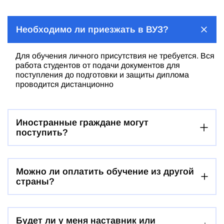
Необходимо ли приезжать в ВУЗ?
Для обучения личного присутствия не требуется. Вся
работа студентов от подачи документов для
поступления до подготовки и защиты диплома
проводится дистанционно
Иностранные граждане могут
поступить?
Можно ли оплатить обучение из другой
страны?
Будет ли у меня наставник или