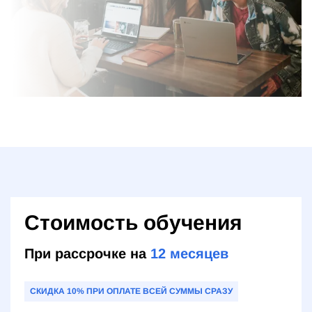
Стоимость обучения
При рассрочке на
12
месяцев
СКИДКА 10% ПРИ ОПЛАТЕ ВСЕЙ СУММЫ СРАЗУ