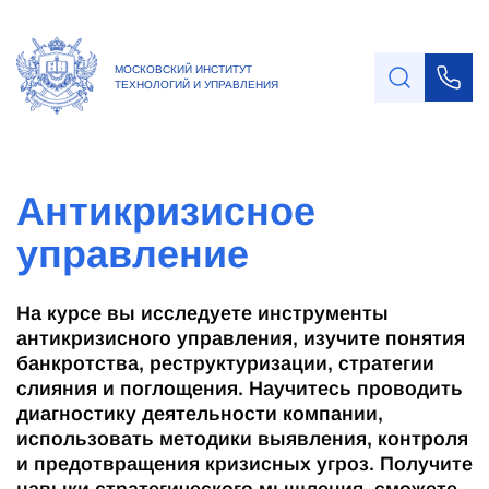
МОСКОВСКИЙ ИНСТИТУТ
ТЕХНОЛОГИЙ И УПРАВЛЕНИЯ
Антикризисное
управление
На курсе вы исследуете инструменты
антикризисного управления, изучите понятия
банкротства, реструктуризации, стратегии
слияния и поглощения. Научитесь проводить
диагностику деятельности компании,
использовать методики выявления, контроля
и предотвращения кризисных угроз. Получите