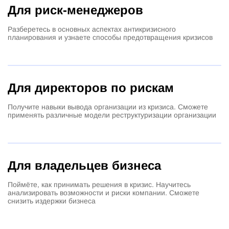
Для риск-менеджеров
Разберетесь в основных аспектах антикризисного
планирования и узнаете способы предотвращения кризисов
Для директоров по рискам
Получите навыки вывода организации из кризиса. Сможете
применять различные модели реструктуризации организации
Для владельцев бизнеса
Поймёте, как принимать решения в кризис. Научитесь
анализировать возможности и риски компании. Сможете
снизить издержки бизнеса