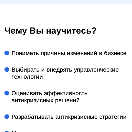
Чему Вы научитесь?
Понимать причины изменений в бизнесе
Выбирать и внедрять управленческие
технологии
Оценивать эффективность
антикризисных решений
Разрабатывать антикризисные стратегии