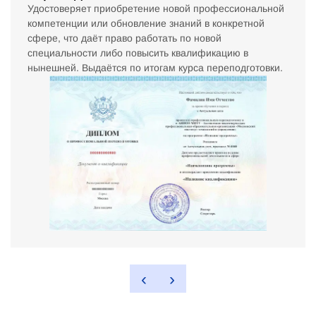
Удостоверяет приобретение новой профессиональной
компетенции или обновление знаний в конкретной
сфере, что даёт право работать по новой
специальности либо повысить квалификацию в
нынешней. Выдаётся по итогам курса переподготовки.
‹
›