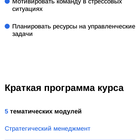
Мотивировать команду в стрессовых
ситуациях
Планировать ресурсы на управленческие
задачи
Краткая программа курса
5
тематических модулей
Стратегический менеджмент