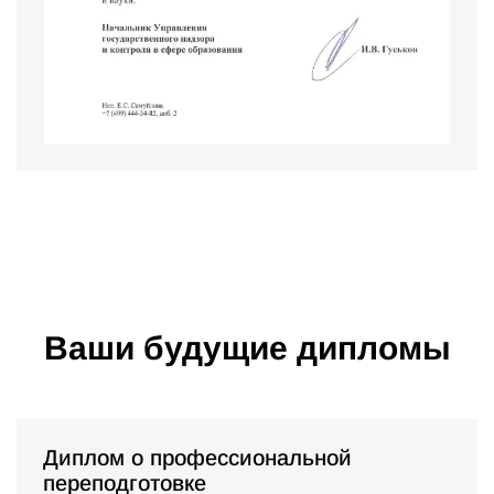
Ваши будущие дипломы
Диплом о профессиональной
переподготовке