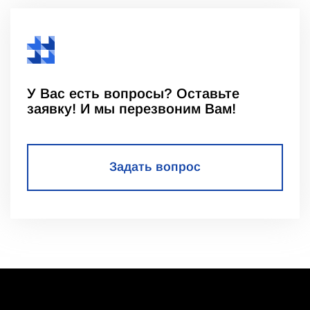
У Вас есть вопросы? Оставьте
заявку! И мы перезвоним Вам!
Задать вопрос