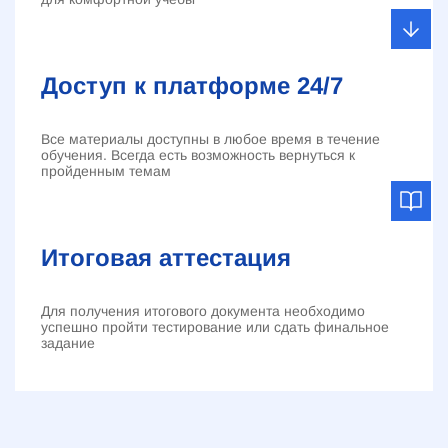
Доступ к платформе 24/7
Все материалы доступны в любое время в течение
обучения. Всегда есть возможность вернуться к
пройденным темам
Итоговая аттестация
Для получения итогового документа необходимо
успешно пройти тестирование или сдать финальное
задание