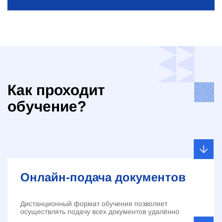
Как проходит
обучение?
Онлайн-подача документов
Дистанционный формат обучения позволяет
осуществлять подачу всех документов удалённо