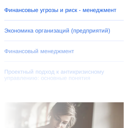
Финансовые угрозы и риск - менеджмент
Экономика организаций (предприятий)
Финансовый менеджмент
Проектный подход к антикризисному
управлению: основные понятия