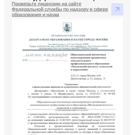
Проверьте лицензию на сайте
Федеральной службы по надзору в сфере
образования и науки