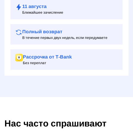
11
августа
Ближайшее зачисление
Полный возврат
В течение первых двух недель, если передумаете
Рассрочка от Т‑Bank
Без переплат
Нас часто спрашивают