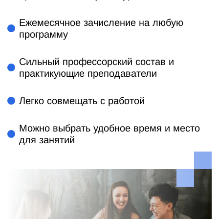
Ежемесячное зачисление на любую
программу
Сильный профессорский состав и
практикующие преподаватели
Легко совмещать с работой
Можно выбрать удобное время и место
для занятий