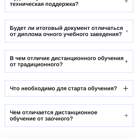
техническая поддержка?
Будет ли итоговый документ отличаться
от диплома очного учебного заведения?
В чем отличие дистанционного обучения
от традиционного?
Что необходимо для старта обучения?
Чем отличается дистанционное
обучение от заочного?