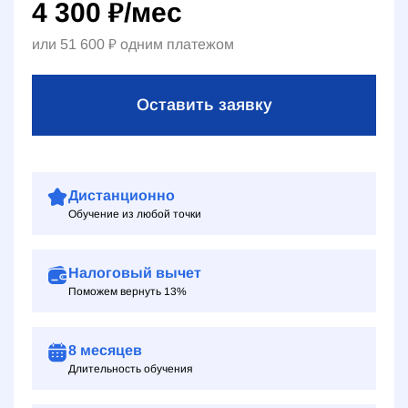
4 300
₽
/мес
или
51 600
₽
одним платежом
Оставить заявку
Дистанционно
Обучение из любой точки
Налоговый вычет
Поможем вернуть 13%
8 месяцев
Длительность обучения