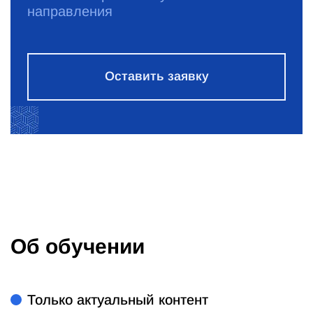
направления
Оставить заявку
Об обучении
Только актуальный контент