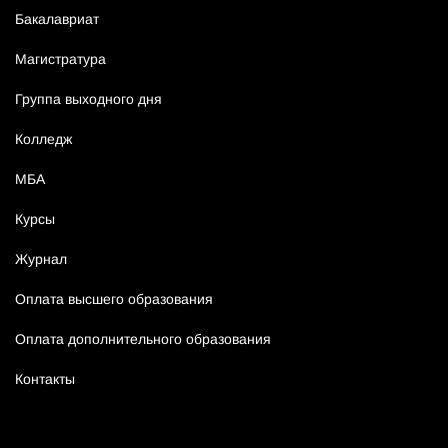
Бакалавриат
Магистратура
Группа выходного дня
Колледж
МБА
Курсы
Журнал
Оплата высшего образования
Оплата дополнительного образования
Контакты