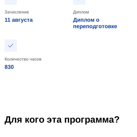
Зачисление
Диплом
11
августа
Диплом о
переподготовке
Количество часов
830
Для кого эта программа?