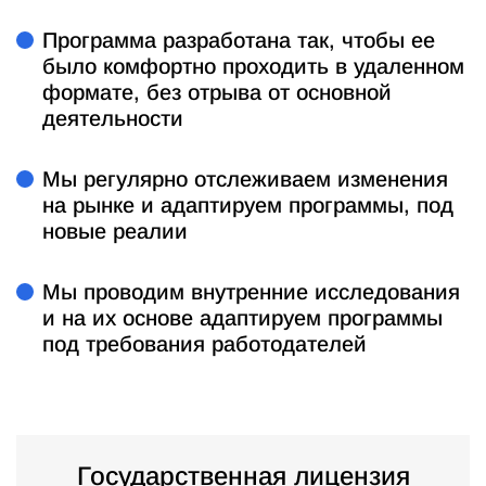
Программа разработана так, чтобы ее
было комфортно проходить в удаленном
формате, без отрыва от основной
деятельности
Мы регулярно отслеживаем изменения
на рынке и адаптируем программы, под
новые реалии
Мы проводим внутренние исследования
и на их основе адаптируем программы
под требования работодателей
Государственная лицензия