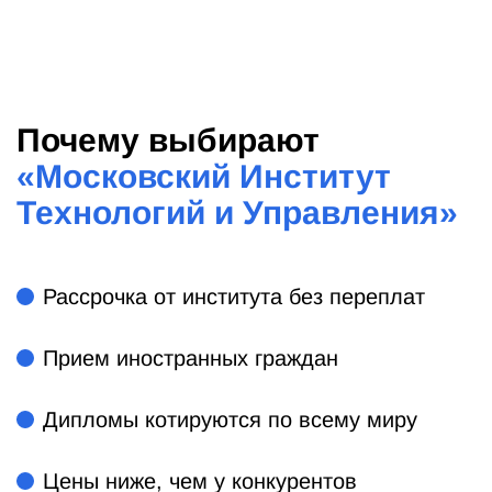
Почему выбирают
«
Московский Институт
Технологий и Управления
»
Рассрочка от института без переплат
Прием иностранных граждан
Дипломы котируются по всему миру
Цены ниже, чем у конкурентов