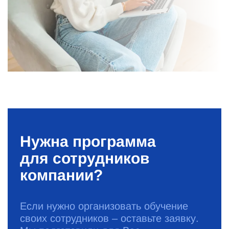
Нужна программа
для сотрудников
компании?
Если нужно организовать обучение
своих сотрудников – оставьте заявку.