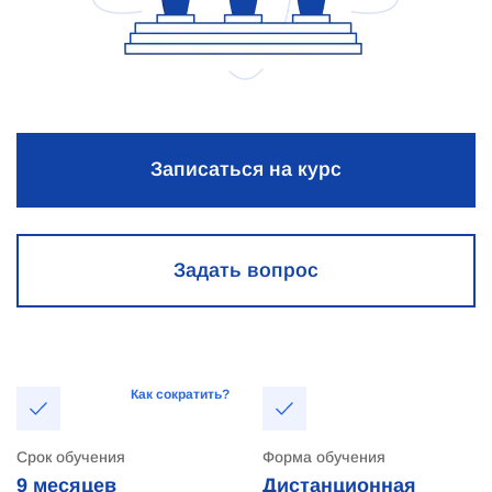
Записаться на курс
Задать вопрос
Как сократить?
Срок обучения
Форма обучения
9 месяцев
Дистанционная