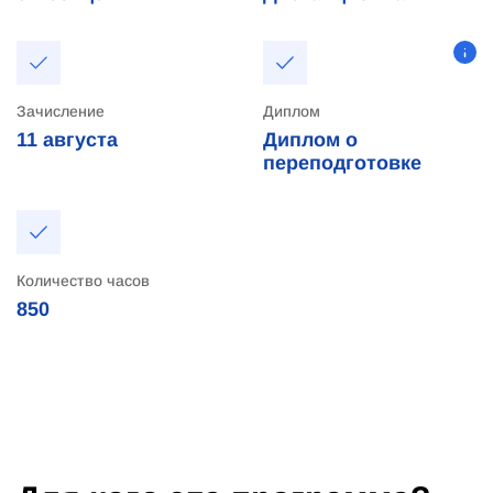
Зачисление
Диплом
11
августа
Диплом о
переподготовке
Количество часов
850