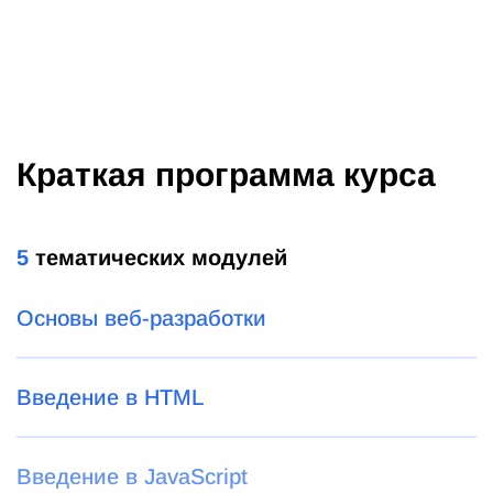
Краткая программа курса
5
тематических модулей
Основы веб-разработки
Введение в HTML
Введение в JavaScript