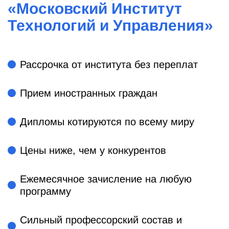
«
Московский Институт
Технологий и Управления
»
Рассрочка от института без переплат
Прием иностранных граждан
Дипломы котируются по всему миру
Цены ниже, чем у конкурентов
Ежемесячное зачисление на любую
программу
Сильный профессорский состав и