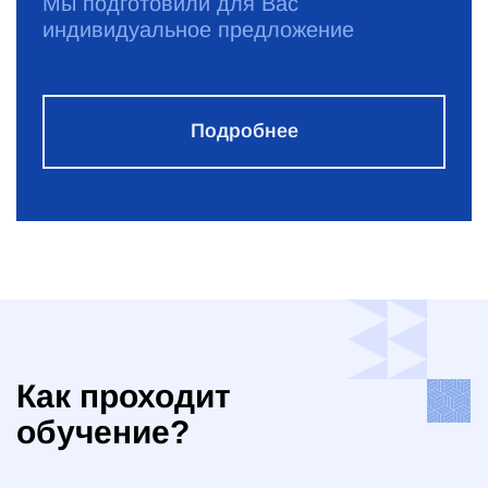
Мы подготовили для Вас
индивидуальное предложение
Подробнее
Как проходит
обучение?