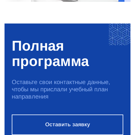
Полная
программа
Оставьте свои контактные данные,
чтобы мы прислали учебный план
направления
Оставить заявку