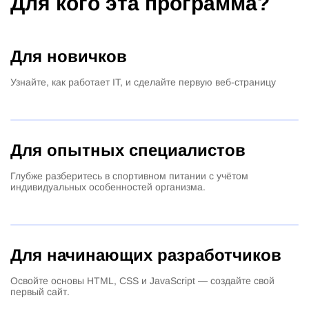
Для кого эта программа?
Для новичков
Узнайте, как работает IT, и сделайте первую веб-страницу
Для опытных специалистов
Глубже разберитесь в спортивном питании с учётом
индивидуальных особенностей организма.
Для начинающих разработчиков
Освойте основы HTML, CSS и JavaScript — создайте свой
первый сайт.