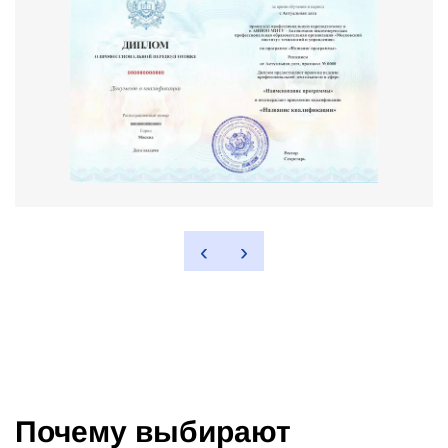
‹
›
Почему выбирают