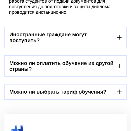
работа студентов от подачи документов для
поступления до подготовки и защиты диплома
проводится дистанционно
Иностранные граждане могут
поступить?
Можно ли оплатить обучение из другой
страны?
Можно ли выбрать тариф обучения?