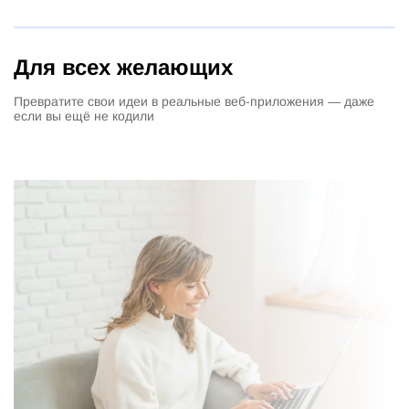
Для всех желающих
Превратите свои идеи в реальные веб-приложения — даже
если вы ещё не кодили