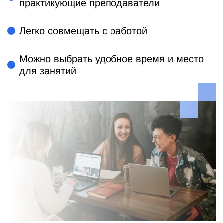
практикующие преподаватели
Легко совмещать с работой
Можно выбрать удобное время и место
для занятий