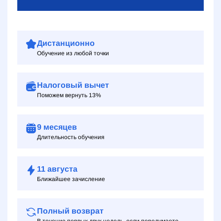
Дистанционно
Обучение из любой точки
Налоговый вычет
Поможем вернуть 13%
9 месяцев
Длительность обучения
11
августа
Ближайшее зачисление
Полный возврат