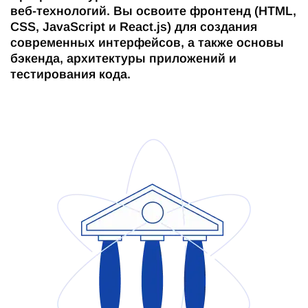
веб-технологий. Вы освоите фронтенд (HTML,
CSS, JavaScript и React.js) для создания
современных интерфейсов, а также основы
бэкенда, архитектуры приложений и
тестирования кода.