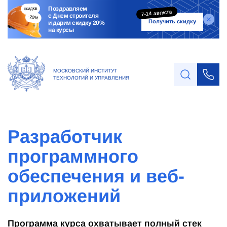
Поздравляем
7-14 августа
с Днем строителя
Получить скидку
и дарим скидку 20%
на курсы
МОСКОВСКИЙ ИНСТИТУТ
ТЕХНОЛОГИЙ И УПРАВЛЕНИЯ
Разработчик
программного
обеспечения и веб-
приложений
Программа курса охватывает полный стек