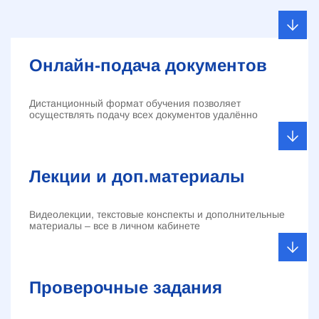
Онлайн-подача документов
Дистанционный формат обучения позволяет
осуществлять подачу всех документов удалённо
Лекции и доп.материалы
Видеолекции, текстовые конспекты и дополнительные
материалы – все в личном кабинете
Проверочные задания