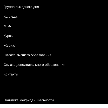
Группа выходного дня
Колледж
МБА
Курсы
Журнал
Оплата высшего образования
Оплата дополнительного образования
Контакты
Политика конфиденциальности