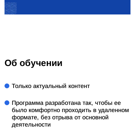
Об обучении
Только актуальный контент
Программа разработана так, чтобы ее
было комфортно проходить в удаленном
формате, без отрыва от основной
деятельности