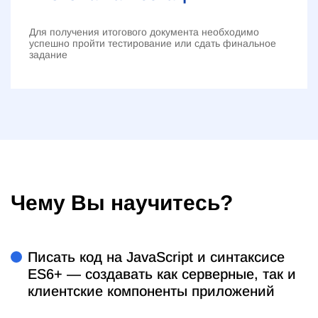
Для получения итогового документа необходимо
успешно пройти тестирование или сдать финальное
задание
Чему Вы научитесь?
Писать код на JavaScript и синтаксисе
ES6+ — создавать как серверные, так и
клиентские компоненты приложений