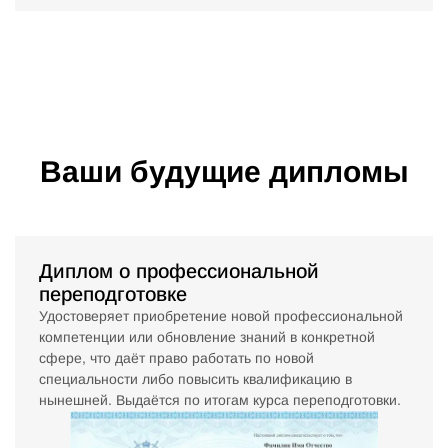
Ваши будущие дипломы
Диплом о профессиональной
переподготовке
Удостоверяет приобретение новой профессиональной
компетенции или обновление знаний в конкретной
сфере, что даёт право работать по новой
специальности либо повысить квалификацию в
нынешней. Выдаётся по итогам курса переподготовки.