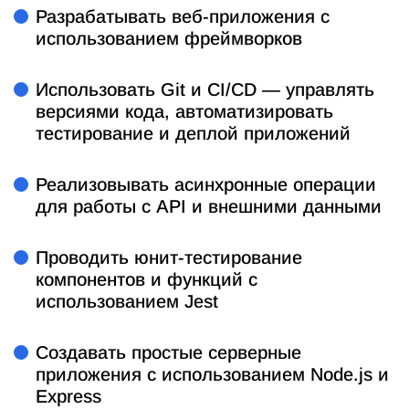
Разрабатывать веб-приложения с
использованием фреймворков
Использовать Git и CI/CD — управлять
версиями кода, автоматизировать
тестирование и деплой приложений
Реализовывать асинхронные операции
для работы с API и внешними данными
Проводить юнит-тестирование
компонентов и функций с
использованием Jest
Создавать простые серверные
приложения с использованием Node.js и
Express