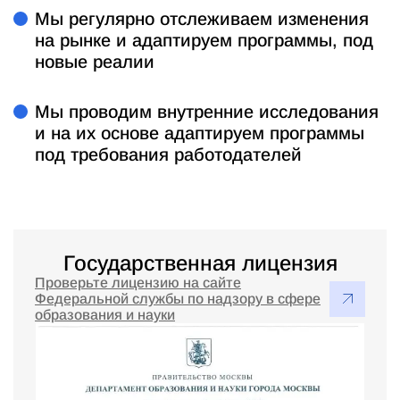
Мы регулярно отслеживаем изменения
на рынке и адаптируем программы, под
новые реалии
Мы проводим внутренние исследования
и на их основе адаптируем программы
под требования работодателей
Государственная лицензия
Проверьте лицензию на сайте
Федеральной службы по надзору в сфере
образования и науки