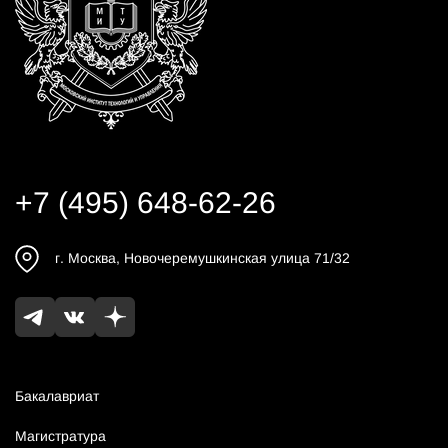
+7 (495) 648-62-26
г.
Москва
,
Новочеремушкинская улица 71/32
Бакалавриат
Магистратура