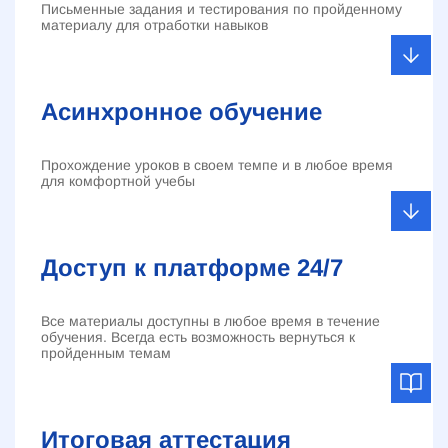
Письменные задания и тестирования по пройденному
материалу для отработки навыков
Асинхронное обучение
Прохождение уроков в своем темпе и в любое время
для комфортной учебы
Доступ к платформе 24/7
Все материалы доступны в любое время в течение
обучения. Всегда есть возможность вернуться к
пройденным темам
Итоговая аттестация