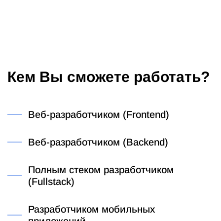
Кем Вы сможете работать?
Веб-разработчиком (Frontend)
Веб-разработчиком (Backend)
Полным стеком разработчиком
(Fullstack)
Разработчиком мобильных
приложений