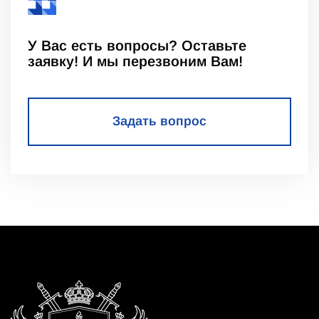
У Вас есть вопросы? Оставьте
заявку! И мы перезвоним Вам!
Задать вопрос