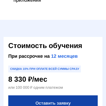
Стоимость обучения
При рассрочке на
12
месяцев
СКИДКА 10% ПРИ ОПЛАТЕ ВСЕЙ СУММЫ СРАЗУ
8 330
₽
/мес
или
100 000
₽
одним платежом
Оставить заявку