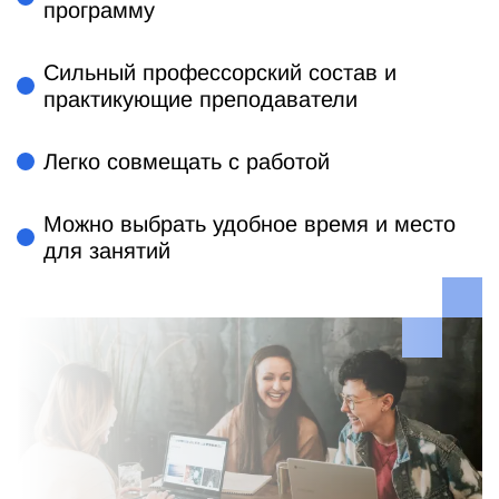
программу
Сильный профессорский состав и
практикующие преподаватели
Легко совмещать с работой
Можно выбрать удобное время и место
для занятий