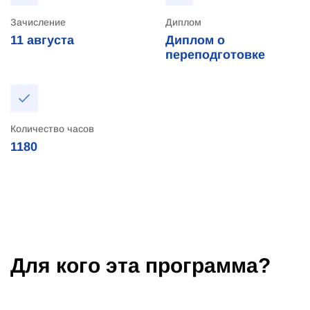
Зачисление
Диплом
11
августа
Диплом о
переподготовке
Количество часов
1180
Для кого эта программа?