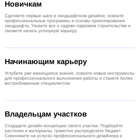
Новичкам
Сделаете первые шаги в ландшафтном дизайне, освоите
профессиональные программы и основы проектирования
ландшафта. Узнаете все о садово-парковом строительстве и
сможете начать успешную карьеру
Начинающим карьеру
Углубите уже имеющиеся знания, освоите новые инструменты
для профессионального выполнения работы и станете более
востребованным специалистом
Владельцам участков
Создадите дизайн-концепцию своего участка. Подберёте
растения и материалы, грамотно распределите бюджет.
Сэкономите на услугах профессионального дизайнера и