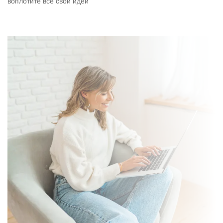
воплотите все свои идеи