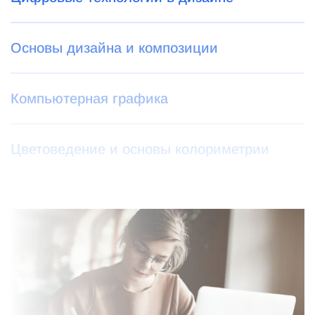
Основы дизайна и композиции
Компьютерная графика
Цветоведение и основы колориметрии