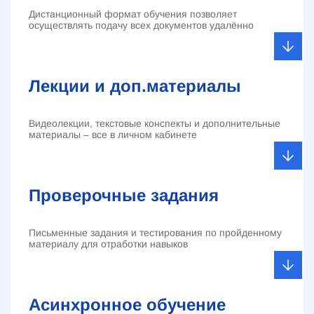
Дистанционный формат обучения позволяет
осуществлять подачу всех документов удалённо
Лекции и доп.материалы
Видеолекции, текстовые конспекты и дополнительные
материалы – все в личном кабинете
Проверочные задания
Письменные задания и тестирования по пройденному
материалу для отработки навыков
Асинхронное обучение