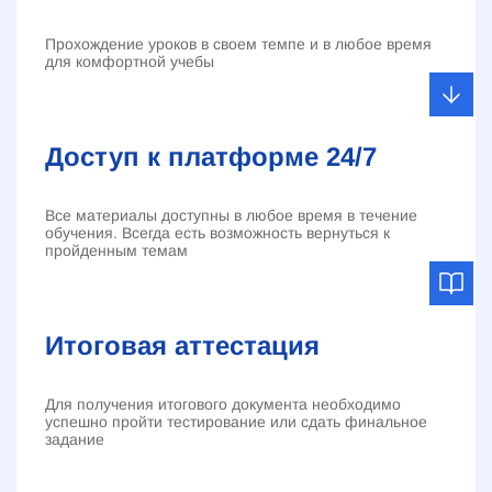
Прохождение уроков в своем темпе и в любое время
для комфортной учебы
Доступ к платформе 24/7
Все материалы доступны в любое время в течение
обучения. Всегда есть возможность вернуться к
пройденным темам
Итоговая аттестация
Для получения итогового документа необходимо
успешно пройти тестирование или сдать финальное
задание