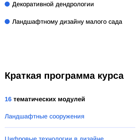
Декоративной дендрологии
Ландшафтному дизайну малого сада
Краткая программа курса
16
тематических модулей
Ландшафтные сооружения
Цифровые технологии в дизайне