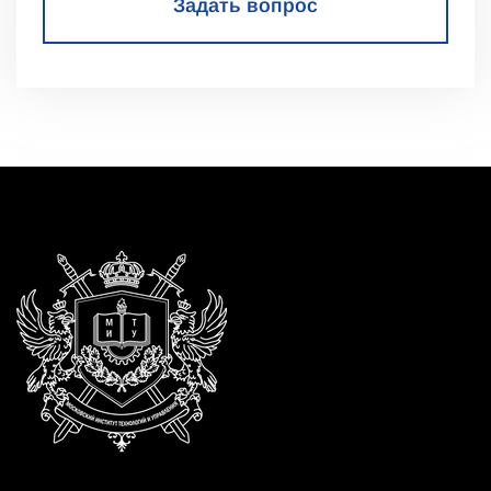
Задать вопрос