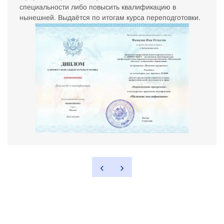
специальности либо повысить квалификацию в
нынешней. Выдаётся по итогам курса переподготовки.
‹
›