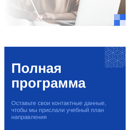
Полная
программа
Оставьте свои контактные данные,
чтобы мы прислали учебный план
направления