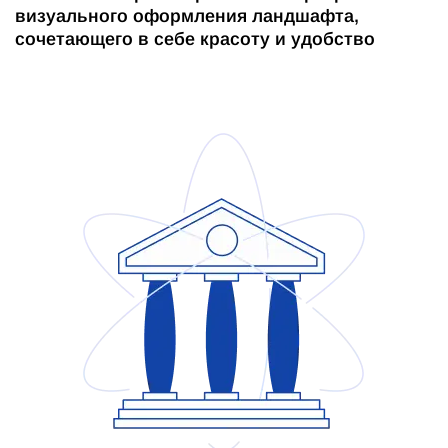
визуального оформления ландшафта,
сочетающего в себе красоту и удобство