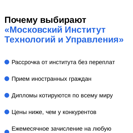
Почему выбирают
«
Московский Институт
Технологий и Управления
»
Рассрочка от института без переплат
Прием иностранных граждан
Дипломы котируются по всему миру
Цены ниже, чем у конкурентов
Ежемесячное зачисление на любую