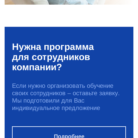
Нужна программа
для сотрудников
компании?
Если нужно организовать обучение
своих сотрудников – оставьте заявку.
Мы подготовили для Вас
индивидуальное предложение
Подробнее