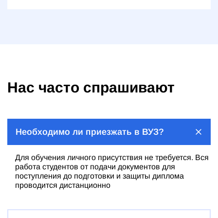
Нас часто спрашивают
Необходимо ли приезжать в ВУЗ?
Для обучения личного присутствия не требуется. Вся
работа студентов от подачи документов для
поступления до подготовки и защиты диплома
проводится дистанционно