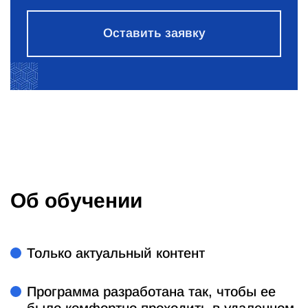
Оставить заявку
Об обучении
Только актуальный контент
Программа разработана так, чтобы ее
было комфортно проходить в удаленном