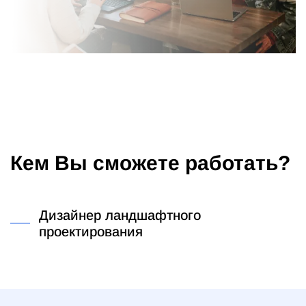
Кем Вы сможете работать?
Дизайнер ландшафтного
проектирования