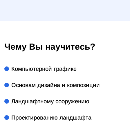
Чему Вы научитесь?
Компьютерной графике
Основам дизайна и композиции
Ландшафтному сооружению
Проектированию ландшафта