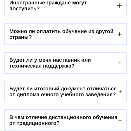
Иностранные граждане могут
поступить?
Можно ли оплатить обучение из другой
страны?
Будет ли у меня наставник или
техническая поддержка?
Будет ли итоговый документ отличаться
от диплома очного учебного заведения?
В чем отличие дистанционного обучения
от традиционного?