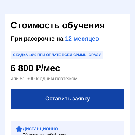
Стоимость обучения
При рассрочке на
12
месяцев
СКИДКА 10% ПРИ ОПЛАТЕ ВСЕЙ СУММЫ СРАЗУ
6 800
₽
/мес
или
81 600
₽
одним платежом
Оставить заявку
Дистанционно
Обучение из любой точки