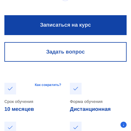
Записаться на курс
Задать вопрос
Как сократить?
Срок обучения
Форма обучения
10 месяцев
Дистанционная