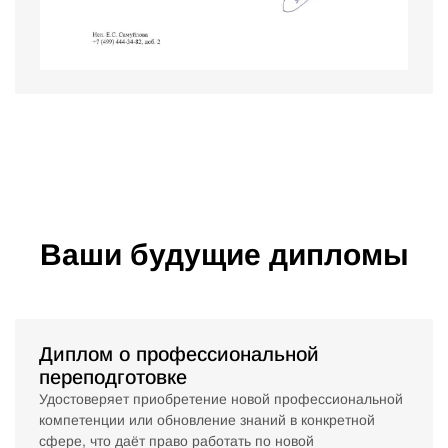
Ваши будущие дипломы
Диплом о профессиональной
переподготовке
Удостоверяет приобретение новой профессиональной
компетенции или обновление знаний в конкретной
сфере, что даёт право работать по новой