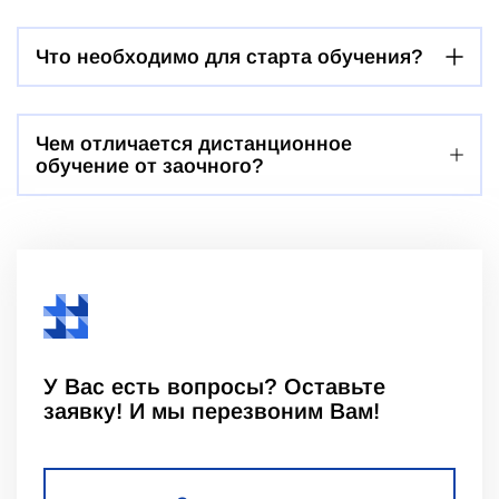
Что необходимо для старта обучения?
Чем отличается дистанционное
обучение от заочного?
У Вас есть вопросы? Оставьте
заявку! И мы перезвоним Вам!