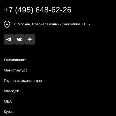
+7 (495) 648-62-26
г.
Москва
,
Новочеремушкинская улица 71/32
Бакалавриат
Магистратура
Группа выходного дня
Колледж
МБА
Курсы