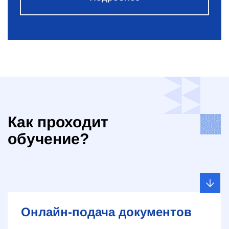
Как проходит
обучение?
Онлайн-подача документов