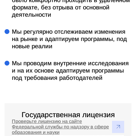
формате, без отрыва от основной
деятельности
Мы регулярно отслеживаем изменения
на рынке и адаптируем программы, под
новые реалии
Мы проводим внутренние исследования
и на их основе адаптируем программы
под требования работодателей
Государственная лицензия
Проверьте лицензию на сайте
Федеральной службы по надзору в сфере
образования и науки