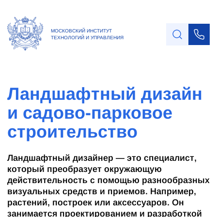
МОСКОВСКИЙ ИНСТИТУТ
ТЕХНОЛОГИЙ И УПРАВЛЕНИЯ
Ландшафтный дизайн
и садово-парковое
строительство
Ландшафтный дизайнер — это специалист,
который преобразует окружающую
действительность с помощью разнообразных
визуальных средств и приемов. Например,
растений, построек или аксессуаров. Он
занимается проектированием и разработкой