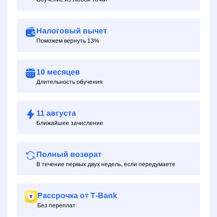
Налоговый вычет
Поможем вернуть 13%
10 месяцев
Длительность обучения
11
августа
Ближайшее зачисление
Полный возврат
В течение первых двух недель, если передумаете
Рассрочка от Т‑Bank
Без переплат