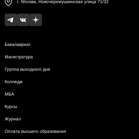
г.
Москва
,
Новочеремушкинская улица 71/32
Бакалавриат
Магистратура
Группа выходного дня
Колледж
МБА
Курсы
Журнал
Оплата высшего образования