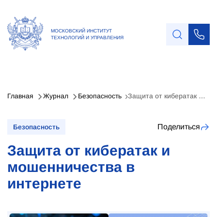
МОСКОВСКИЙ ИНСТИТУТ
ТЕХНОЛОГИЙ И УПРАВЛЕНИЯ
Главная
Журнал
Безопасность
Защита от кибератак и мошенничества в интернете
Поделиться
Безопасность
Защита от кибератак и
мошенничества в
интернете