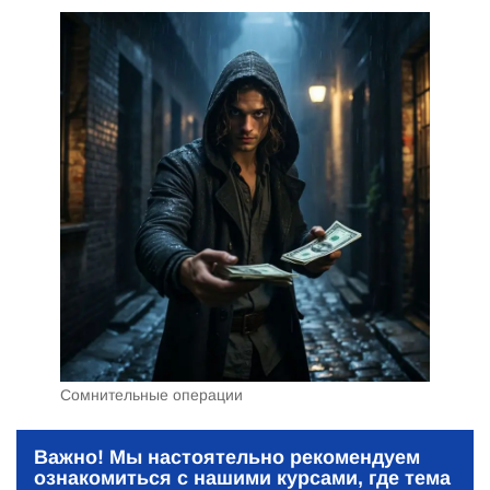
Сомнительные операции
Важно!
Мы настоятельно рекомендуем
ознакомиться с нашими курсами, где тема