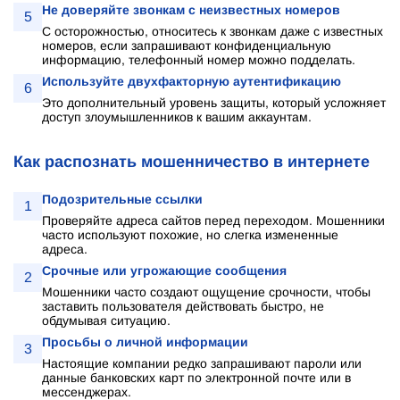
Не доверяйте звонкам с неизвестных номеров
5
С осторожностью, относитесь к звонкам даже с известных
номеров, если запрашивают конфиденциальную
информацию, телефонный номер можно подделать.
Используйте двухфакторную аутентификацию
6
Это дополнительный уровень защиты, который усложняет
доступ злоумышленников к вашим аккаунтам.
Как распознать мошенничество в интернете
Подозрительные ссылки
1
Проверяйте адреса сайтов перед переходом. Мошенники
часто используют похожие, но слегка измененные
адреса.
Срочные или угрожающие сообщения
2
Мошенники часто создают ощущение срочности, чтобы
заставить пользователя действовать быстро, не
обдумывая ситуацию.
Просьбы о личной информации
3
Настоящие компании редко запрашивают пароли или
данные банковских карт по электронной почте или в
мессенджерах.