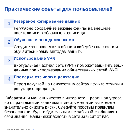
Практические советы для пользователей
Резервное копирование данных
1
Регулярно сохраняйте важные файлы на внешние
носители или в облачные хранилища.
Обучение и осведомленность
2
Следите за новостями в области кибербезопасности и
обучайтесь новым методам защиты.
Использование VPN
3
Виртуальная частная сеть (VPN) поможет защитить ваши
данные при использовании общественных сетей Wi-Fi.
Проверка отзывов и репутации
4
Перед покупкой на неизвестных сайтах изучите отзывы и
репутацию продавца.
Кибератаки и мошенничество в интернете – реальная угроза,
но с правильными знаниями и инструментами вы можете
значительно снизить риски. Следуйте простым правилам
безопасности, будьте бдительны и не забывайте обновлять
свои знания. Ваша безопасность в сети зависит от вас!