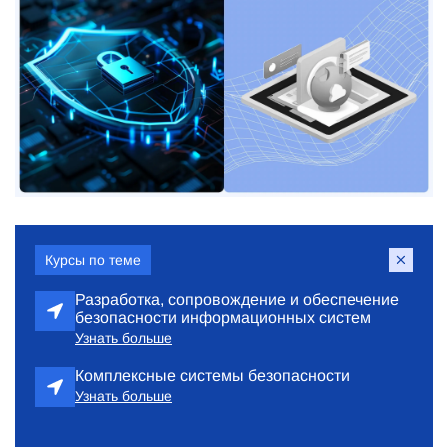
Курсы по теме
Разработка, сопровождение и обеспечение
безопасности информационных систем
Узнать больше
Комплексные системы безопасности
Узнать больше