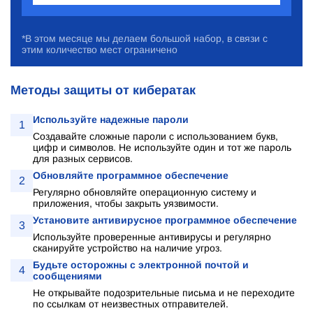
*В этом месяце мы делаем большой набор, в связи с
этим количество мест ограничено
Методы защиты от кибератак
Используйте надежные пароли
1
Создавайте сложные пароли с использованием букв,
цифр и символов. Не используйте один и тот же пароль
для разных сервисов.
Обновляйте программное обеспечение
2
Регулярно обновляйте операционную систему и
приложения, чтобы закрыть уязвимости.
Установите антивирусное программное обеспечение
3
Используйте проверенные антивирусы и регулярно
сканируйте устройство на наличие угроз.
Будьте осторожны с электронной почтой и
4
сообщениями
Не открывайте подозрительные письма и не переходите
по ссылкам от неизвестных отправителей.