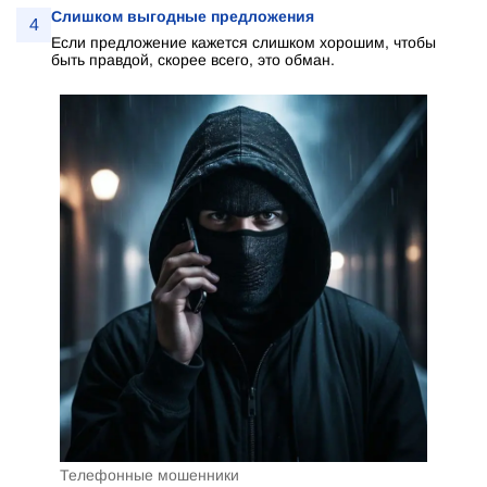
Слишком выгодные предложения
4
Если предложение кажется слишком хорошим, чтобы
быть правдой, скорее всего, это обман.
Телефонные мошенники