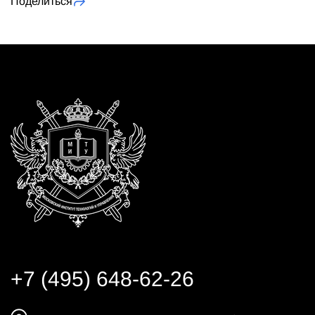
Поделиться
+7 (495) 648-62-26