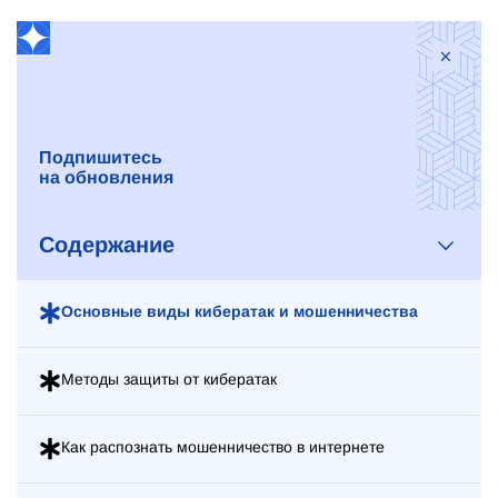
Подпишитесь
на обновления
Содержание
Основные виды кибератак и мошенничества
Методы защиты от кибератак
Как распознать мошенничество в интернете