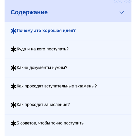
Содержание
Почему это хорошая идея?
Куда и на кого поступать?
Какие документы нужны?
Как проходят вступительные экзамены?
Как проходит зачисление?
5 советов, чтобы точно поступить