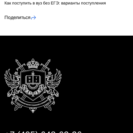
Как поступить в вуз без ЕГЭ
: варианты поступления
Поделиться