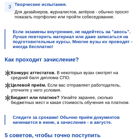
Творческие испытания.
3
Для дизайнеров, журналистов, актёров - обычно просят
показать портфолио или пройти собеседование.
Если экзамены внутренние, не надейтесь на "авось".
Лучше повторить материал или даже записаться на
подготовительные курсы. Многие вузы их проводят -
иногда бесплатно!
Как проходит зачисление?
Конкурс аттестатов.
В некоторых вузах смотрят на
средний балл диплома СПО.
Целевой приём.
Если вас отправляет работодатель,
уточните у него условия.
Бюджет или платное?
Узнайте заранее, сколько
бюджетных мест и какая стоимость обучения на платном.
Следите за сроками! Обычно приём документов
начинается в июне, а зачисление - в августе.
5 советов, чтобы точно поступить