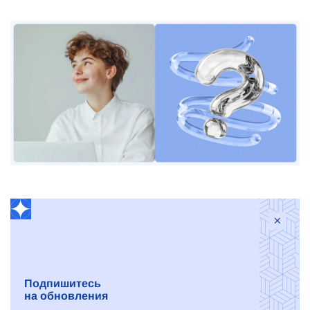
Подпишитесь
на обновления